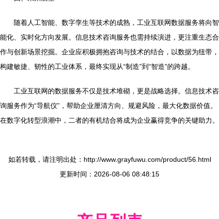
随着人工智能、数字孪生等技术的成熟，工业互联网数据服务将向智
能化、实时化方向发展。信息技术咨询服务也需持续演进，更注重生态合
作与创新场景挖掘。企业应积极拥抱咨询与技术的结合，以数据为纽带，
构建敏捷、韧性的工业体系，最终实现从“制造”到“智造”的跨越。
工业互联网的数据服务不仅是技术堆砌，更是战略选择。信息技术咨
询服务作为“导航仪”，帮助企业厘清方向、规避风险，最大化数据价值。
在数字化转型浪潮中，二者的有机结合将成为企业赢得竞争的关键助力。
如若转载，请注明出处：http://www.grayfuwu.com/product/56.html
更新时间：2026-08-06 08:48:15