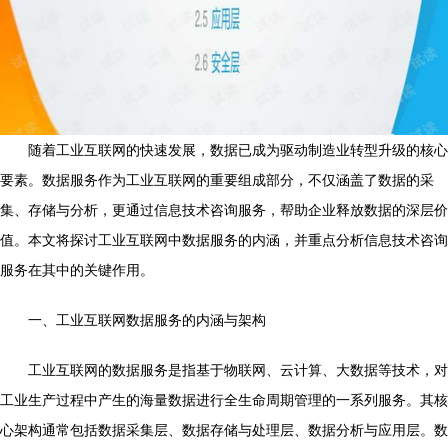
随着工业互联网的快速发展，数据已成为驱动制造业转型升级的核心
要素。数据服务作为工业互联网的重要组成部分，不仅涵盖了数据的采
集、存储与分析，更通过信息技术咨询服务，帮助企业释放数据的深层价
值。本文将探讨工业互联网中数据服务的内涵，并重点分析信息技术咨询
服务在其中的关键作用。
一、工业互联网数据服务的内涵与架构
工业互联网的数据服务是指基于物联网、云计算、大数据等技术，对
工业生产过程中产生的海量数据进行全生命周期管理的一系列服务。其核
心架构通常包括数据采集层、数据存储与处理层、数据分析与应用层。数