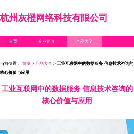
杭州灰橙网络科技有限公司
首页
企业简介
产品大全
联系我们
企业信息
访客留言
当前位置：
首页
>
产品大全
>
工业互联网中的数据服务 信息技术咨询的
核心价值与应用
工业互联网中的数据服务 信息技术咨询的
核心价值与应用