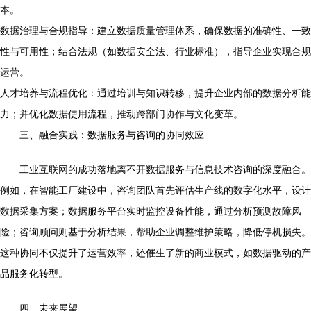
本。
数据治理与合规指导：建立数据质量管理体系，确保数据的准确性、一致
性与可用性；结合法规（如数据安全法、行业标准），指导企业实现合规
运营。
人才培养与流程优化：通过培训与知识转移，提升企业内部的数据分析能
力；并优化数据使用流程，推动跨部门协作与文化变革。
三、融合实践：数据服务与咨询的协同效应
工业互联网的成功落地离不开数据服务与信息技术咨询的深度融合。
例如，在智能工厂建设中，咨询团队首先评估生产线的数字化水平，设计
数据采集方案；数据服务平台实时监控设备性能，通过分析预测故障风
险；咨询顾问则基于分析结果，帮助企业调整维护策略，降低停机损失。
这种协同不仅提升了运营效率，还催生了新的商业模式，如数据驱动的产
品服务化转型。
四、未来展望