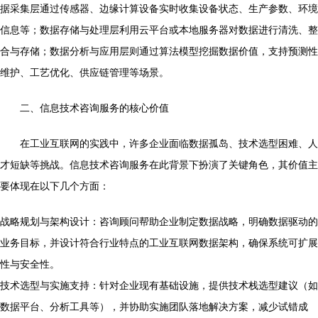
据采集层通过传感器、边缘计算设备实时收集设备状态、生产参数、环境
信息等；数据存储与处理层利用云平台或本地服务器对数据进行清洗、整
合与存储；数据分析与应用层则通过算法模型挖掘数据价值，支持预测性
维护、工艺优化、供应链管理等场景。
二、信息技术咨询服务的核心价值
在工业互联网的实践中，许多企业面临数据孤岛、技术选型困难、人
才短缺等挑战。信息技术咨询服务在此背景下扮演了关键角色，其价值主
要体现在以下几个方面：
战略规划与架构设计：咨询顾问帮助企业制定数据战略，明确数据驱动的
业务目标，并设计符合行业特点的工业互联网数据架构，确保系统可扩展
性与安全性。
技术选型与实施支持：针对企业现有基础设施，提供技术栈选型建议（如
数据平台、分析工具等），并协助实施团队落地解决方案，减少试错成