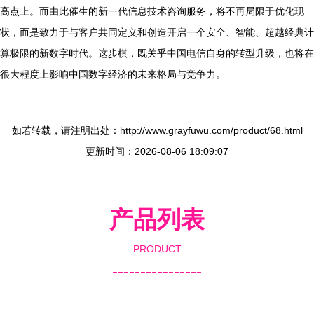
高点上。而由此催生的新一代信息技术咨询服务，将不再局限于优化现
状，而是致力于与客户共同定义和创造开启一个安全、智能、超越经典计
算极限的新数字时代。这步棋，既关乎中国电信自身的转型升级，也将在
很大程度上影响中国数字经济的未来格局与竞争力。
如若转载，请注明出处：http://www.grayfuwu.com/product/68.html
更新时间：2026-08-06 18:09:07
产品列表
PRODUCT
----------------