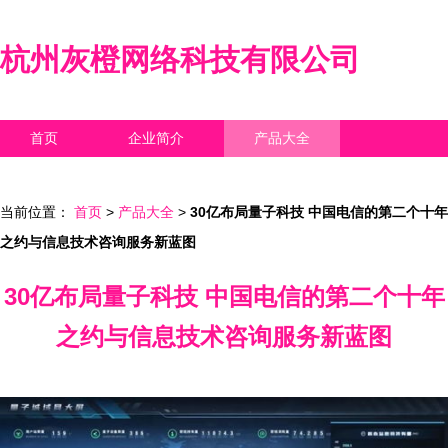
杭州灰橙网络科技有限公司
首页
企业简介
产品大全
联系我们
企业信息
访客留言
当前位置：
首页
>
产品大全
>
30亿布局量子科技 中国电信的第二个十年
之约与信息技术咨询服务新蓝图
30亿布局量子科技 中国电信的第二个十年
之约与信息技术咨询服务新蓝图